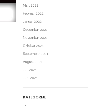
Mart 2022
Februar 2022
Januar 2022
Decembar 2021
Novembar 2021
Oktobar 2021
Septembar 2021
August 2021
Juli 2021
Juni 2021
KATEGORIJE