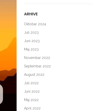
ARHIVE
Oktobar 2024
Juli 2023
Juni 2023
Maj 2023
Novembar 2022
Septembar 2022
August 2022
Juli 2022
Juni 2022
Maj 2022
April 2022