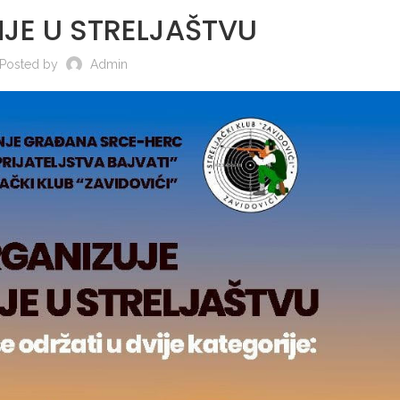
JE U STRELJAŠTVU
Posted by
Admin