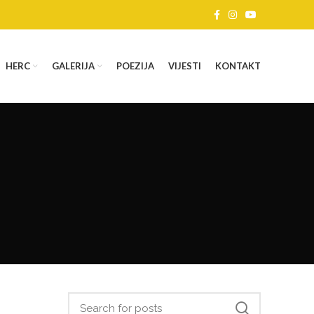
HERC
GALERIJA
POEZIJA
VIJESTI
KONTAKT