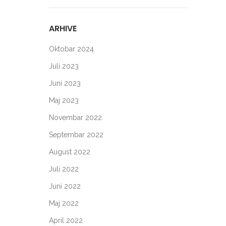
ARHIVE
Oktobar 2024
Juli 2023
Juni 2023
Maj 2023
Novembar 2022
Septembar 2022
August 2022
Juli 2022
Juni 2022
Maj 2022
April 2022