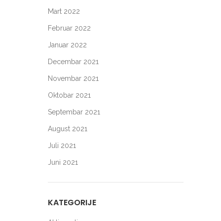
Mart 2022
Februar 2022
Januar 2022
Decembar 2021
Novembar 2021
Oktobar 2021
Septembar 2021
August 2021
Juli 2021
Juni 2021
KATEGORIJE