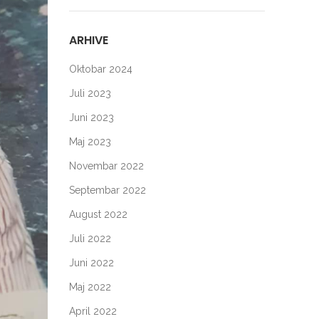
ARHIVE
Oktobar 2024
Juli 2023
Juni 2023
Maj 2023
Novembar 2022
Septembar 2022
August 2022
Juli 2022
Juni 2022
Maj 2022
April 2022