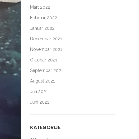
Mart 2022
Februar 2022
Januar 2022
Decembar 2021
Novembar 2021
Oktobar 2021
Septembar 2021
August 2021
Juli 2021
Juni 2021
KATEGORIJE