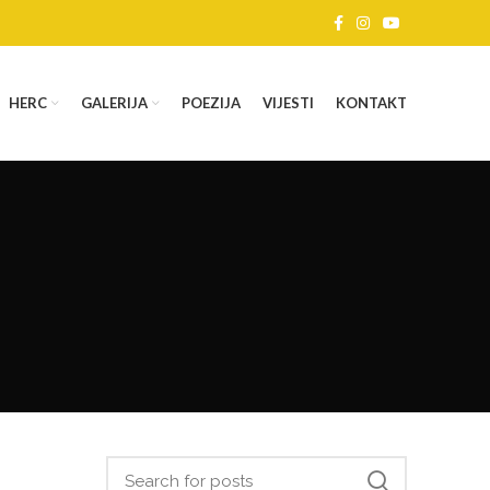
HERC
GALERIJA
POEZIJA
VIJESTI
KONTAKT