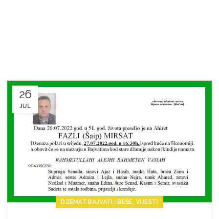
26
JUL
,
DZEMAT BAJVATI I BEŠE
VIJESTI