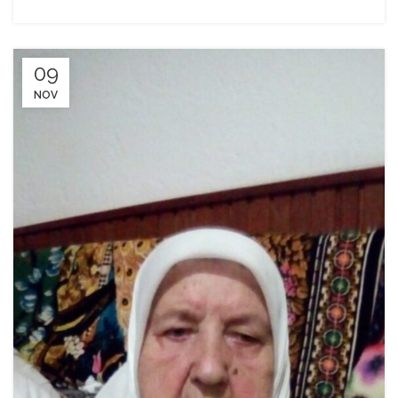
09
NOV