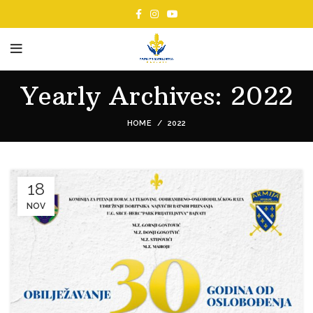
Yearly Archives: 2022
HOME
2022
18
NOV