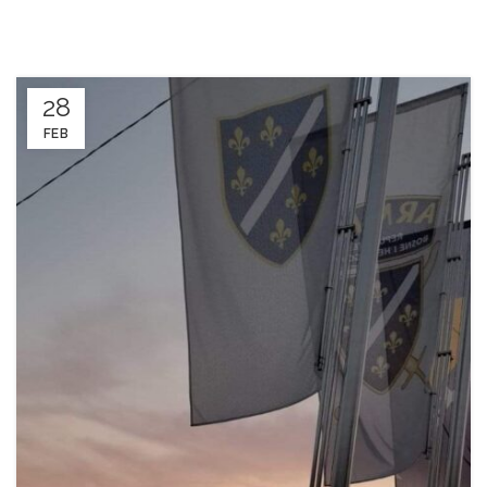
28
FEB