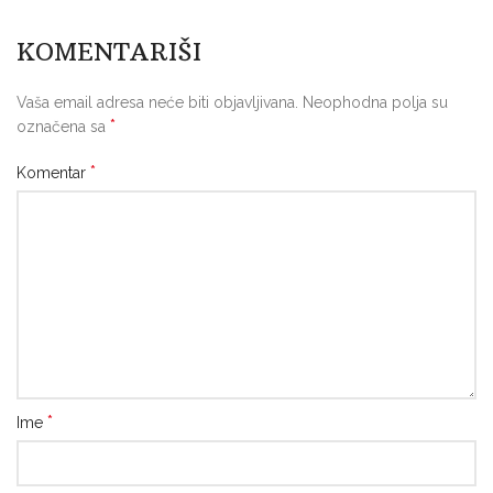
KOMENTARIŠI
Vaša email adresa neće biti objavljivana.
Neophodna polja su
*
označena sa
*
Komentar
*
Ime